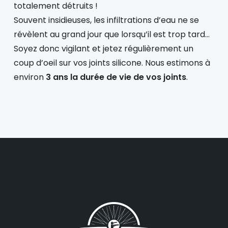
totalement détruits !
Souvent insidieuses, les infiltrations d’eau ne se
révèlent au grand jour que lorsqu’il est trop tard…
Soyez donc vigilant et jetez régulièrement un
coup d’oeil sur vos joints silicone. Nous estimons à
environ
3 ans la durée de vie de vos joints
.