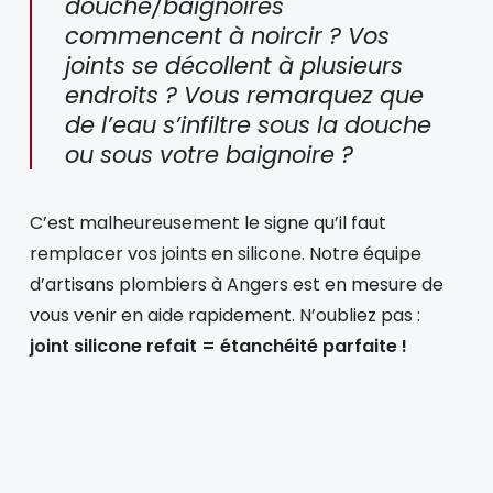
douche/baignoires
commencent à noircir ? Vos
joints se décollent à plusieurs
endroits ? Vous remarquez que
de l’eau s’infiltre sous la douche
ou sous votre baignoire ?
C’est malheureusement le signe qu’il faut
remplacer vos joints en silicone. Notre équipe
d’artisans plombiers à Angers est en mesure de
vous venir en aide rapidement. N’oubliez pas :
joint silicone refait = étanchéité parfaite !