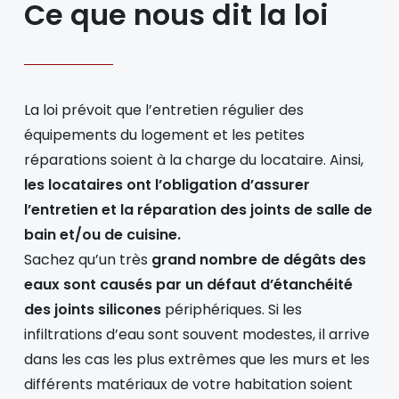
Ce que nous dit la loi
La loi prévoit que l’entretien régulier des
équipements du logement et les petites
réparations soient à la charge du locataire. Ainsi,
les locataires ont l’obligation d’assurer
l’entretien et la réparation des joints de salle de
bain et/ou de cuisine.
Sachez qu’un très
grand nombre de dégâts des
eaux sont causés par un défaut d’étanchéité
des joints silicones
périphériques. Si les
infiltrations d’eau sont souvent modestes, il arrive
dans les cas les plus extrêmes que les murs et les
différents matériaux de votre habitation soient