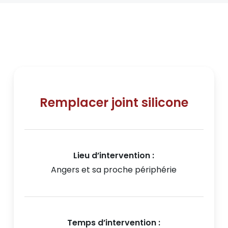
Remplacer joint silicone
Lieu d’intervention :
Angers et sa proche périphérie
Temps d’intervention :